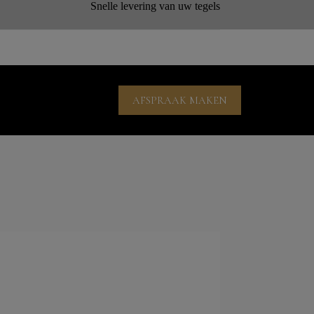
Snelle levering van uw tegels
AFSPRAAK MAKEN