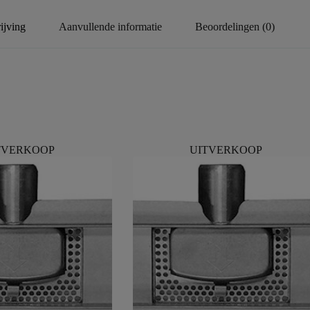
ijving
Aanvullende informatie
Beoordelingen (0)
TVERKOOP
UITVERKOOP