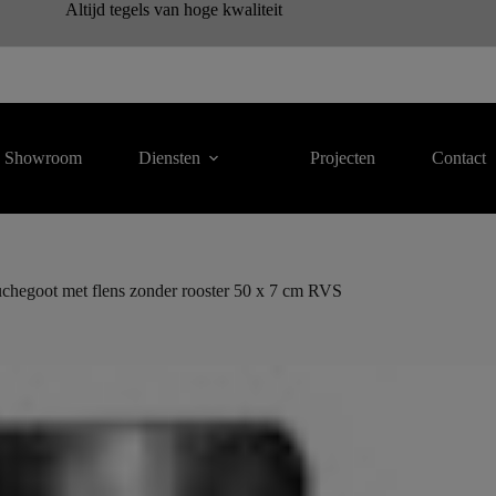
Altijd tegels van hoge kwaliteit
Showroom
Diensten
Projecten
Contact
uchegoot met flens zonder rooster 50 x 7 cm RVS