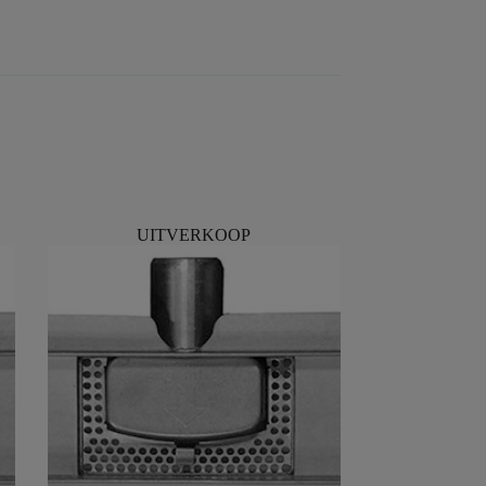
UITVERKOOP