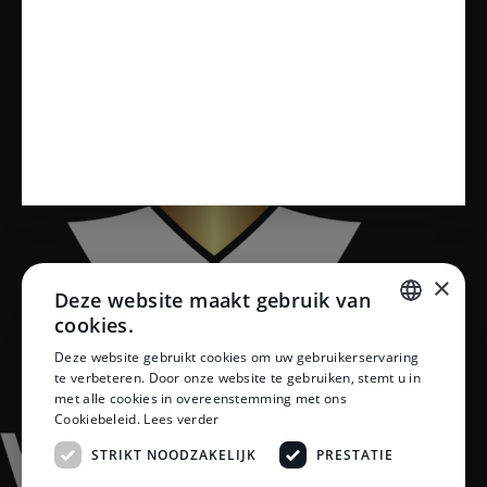
Vloeren
×
Deze website maakt gebruik van
cookies.
DUTCH
Deze website gebruikt cookies om uw gebruikerservaring
te verbeteren. Door onze website te gebruiken, stemt u in
DUTCH
met alle cookies in overeenstemming met ons
Cookiebeleid.
Lees verder
STRIKT NOODZAKELIJK
PRESTATIE