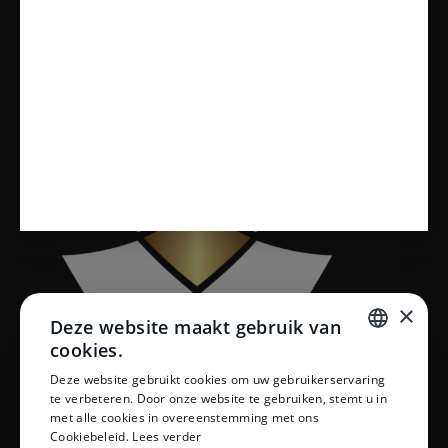
Tegels
Sanitair
Toiletten
Vloeren
×
Deze website maakt gebruik van
cookies.
DUTCH
Deze website gebruikt cookies om uw gebruikerservaring
te verbeteren. Door onze website te gebruiken, stemt u in
DUTCH
met alle cookies in overeenstemming met ons
Cookiebeleid.
Lees verder