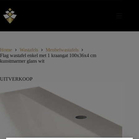
Home
Wastafels
Meubelwastafels
Flag wastafel enkel met 1 kraangat 100x36x4 cm
kunstmarmer glans wit
UITVERKOOP