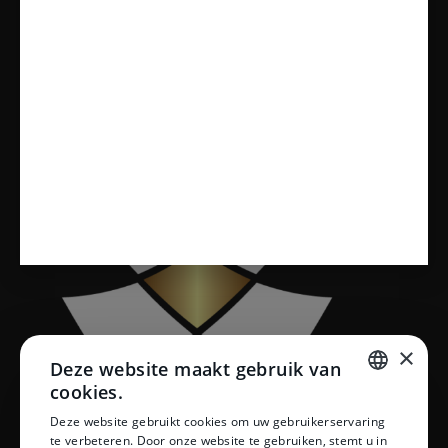
Badkamers
Tegels
Sanitair
Toiletten
Vloeren
×
Deze website maakt gebruik van
cookies.
DUTCH
Deze website gebruikt cookies om uw gebruikerservaring
te verbeteren. Door onze website te gebruiken, stemt u in
DUTCH