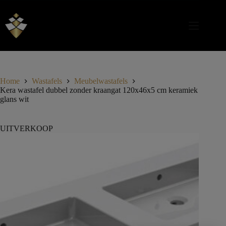
Home
Wastafels
Meubelwastafels
Kera wastafel dubbel zonder kraangat 120x46x5 cm keramiek
glans wit
UITVERKOOP