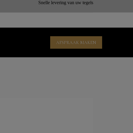
Snelle levering van uw tegels
AFSPRAAK MAKEN