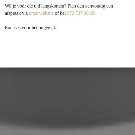
Wil je vóór die tijd langskomen? Plan dan eenvoudig een
afspraak via
onze website
of bel
070 737 06 09.
Excuses voor het ongemak.