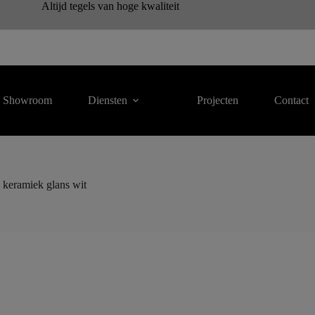
Altijd tegels van hoge kwaliteit
Showroom
Diensten
Projecten
Contact
keramiek glans wit