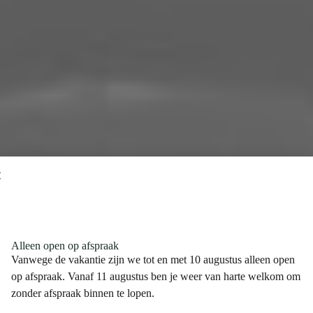
Alleen open op afspraak
Vanwege de vakantie zijn we tot en met 10 augustus alleen open
op afspraak. Vanaf 11 augustus ben je weer van harte welkom om
zonder afspraak binnen te lopen.