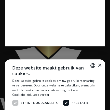
Vloeren
×
Deze website maakt gebruik van
cookies.
DUTCH
Deze website gebruikt cookies om uw gebruikerservaring
te verbeteren. Door onze website te gebruiken, stemt u in
DUTCH
met alle cookies in overeenstemming met ons
Cookiebeleid.
Lees verder
STRIKT NOODZAKELIJK
PRESTATIE