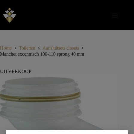
Home
Toiletten
Aansluitsets closets
Manchet excentrisch 100-110 sprong 40 mm
UITVERKOOP