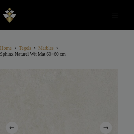
Home
Tegels
Marbles
Sphinx Naturel Wit Mat 60×60 cm