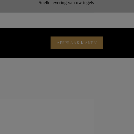
Snelle levering van uw tegels
AFSPRAAK MAKEN