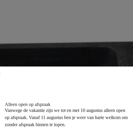
Alleen open op afspraak
Vanwege de vakantie zijn we tot en met 10 augustus alleen open
op afspraak. Vanaf 11 augustus ben je weer van harte welkom om
zonder afspraak binnen te lopen.