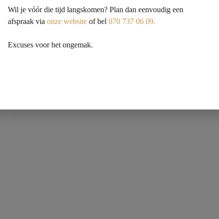
Wil je vóór die tijd langskomen? Plan dan eenvoudig een
afspraak via
onze website
of bel
070 737 06 09.
Excuses voor het ongemak.