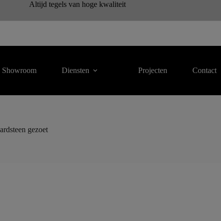
Altijd tegels van hoge kwaliteit
Showroom
Diensten
Projecten
Contact
ardsteen gezoet