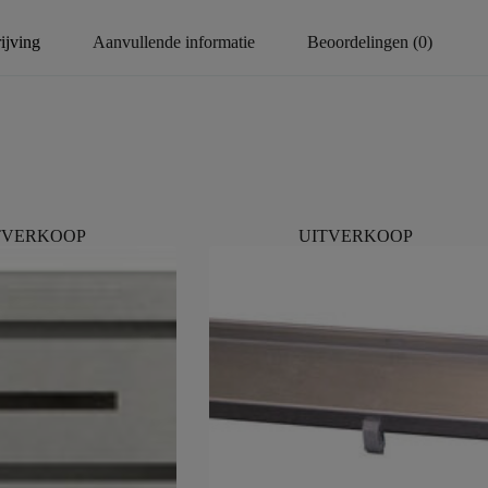
ijving
Aanvullende informatie
Beoordelingen (0)
TVERKOOP
UITVERKOOP