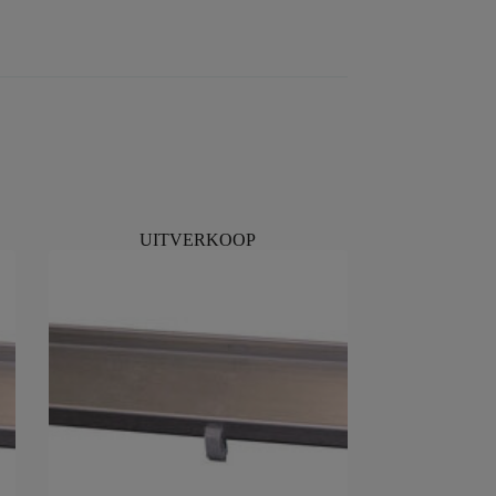
UITVERKOOP