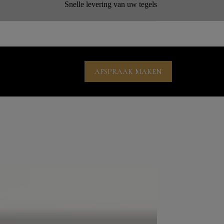
Snelle levering van uw tegels
AFSPRAAK MAKEN