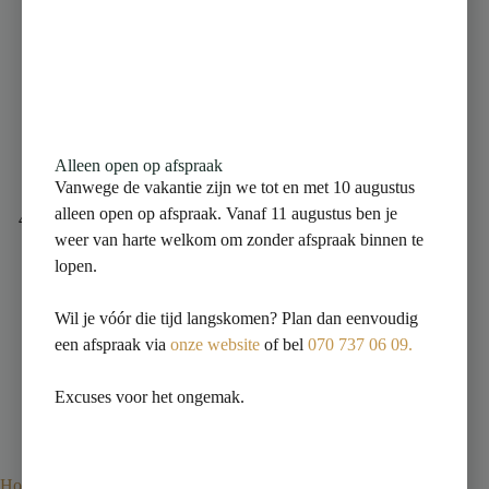
Alleen open op afspraak
Vanwege de vakantie zijn we tot en met 10 augustus
alleen open op afspraak. Vanaf 11 augustus ben je
weer van harte welkom om zonder afspraak binnen te
lopen.
Wil je vóór die tijd langskomen? Plan dan eenvoudig
een afspraak via
onze website
of bel
070 737 06 09.
Excuses voor het ongemak.
Home
Wastafels
Waskommen