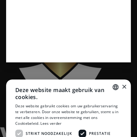
Toiletten
Vloeren
×
Deze website maakt gebruik van
cookies.
DUTCH
Deze website gebruikt cookies om uw gebruikerservaring
te verbeteren. Door onze website te gebruiken, stemt u in
DUTCH
met alle cookies in overeenstemming met ons
Cookiebeleid.
Lees verder
STRIKT NOODZAKELIJK
PRESTATIE