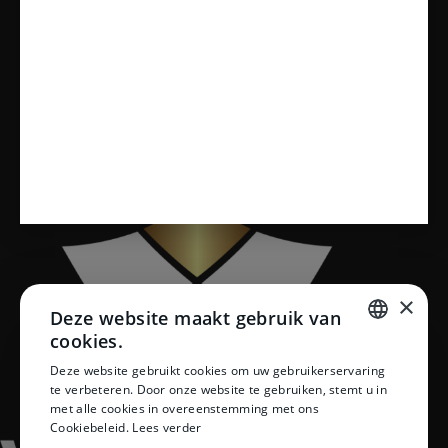
Sanitair
Toiletten
Vloeren
×
Deze website maakt gebruik van
cookies.
DUTCH
Deze website gebruikt cookies om uw gebruikerservaring
te verbeteren. Door onze website te gebruiken, stemt u in
DUTCH
met alle cookies in overeenstemming met ons
Cookiebeleid.
Lees verder