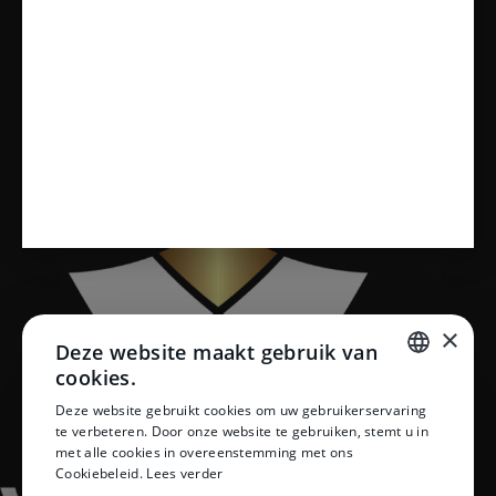
Sanitair
Toiletten
Vloeren
×
Deze website maakt gebruik van
cookies.
DUTCH
Deze website gebruikt cookies om uw gebruikerservaring
te verbeteren. Door onze website te gebruiken, stemt u in
DUTCH
met alle cookies in overeenstemming met ons
Cookiebeleid.
Lees verder