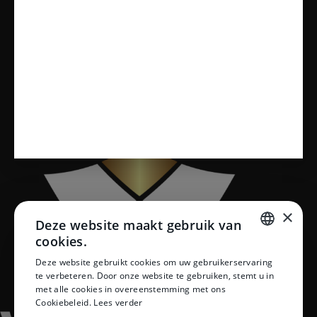
Sanitair
Toiletten
Vloeren
×
Deze website maakt gebruik van
cookies.
DUTCH
Deze website gebruikt cookies om uw gebruikerservaring
te verbeteren. Door onze website te gebruiken, stemt u in
DUTCH
met alle cookies in overeenstemming met ons
Cookiebeleid.
Lees verder