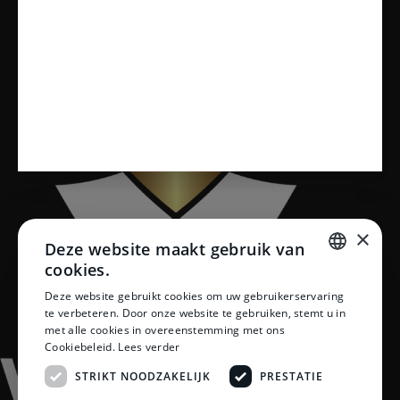
Vloeren
×
Deze website maakt gebruik van
cookies.
DUTCH
Deze website gebruikt cookies om uw gebruikerservaring
te verbeteren. Door onze website te gebruiken, stemt u in
DUTCH
met alle cookies in overeenstemming met ons
Cookiebeleid.
Lees verder
STRIKT NOODZAKELIJK
PRESTATIE