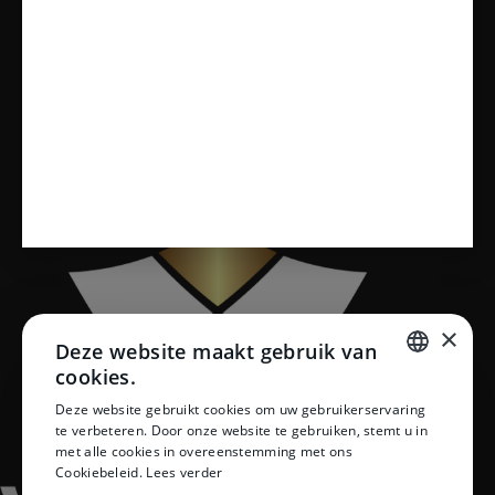
Sanitair
Toiletten
Vloeren
×
Deze website maakt gebruik van
cookies.
DUTCH
Deze website gebruikt cookies om uw gebruikerservaring
te verbeteren. Door onze website te gebruiken, stemt u in
DUTCH
met alle cookies in overeenstemming met ons
Cookiebeleid.
Lees verder