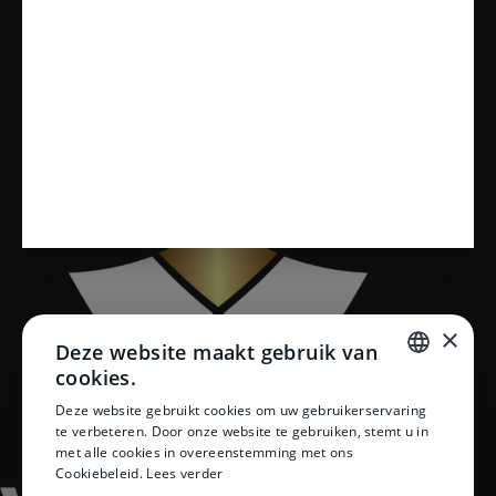
Sanitair
Toiletten
Vloeren
×
Deze website maakt gebruik van
cookies.
DUTCH
Deze website gebruikt cookies om uw gebruikerservaring
te verbeteren. Door onze website te gebruiken, stemt u in
DUTCH
met alle cookies in overeenstemming met ons
Cookiebeleid.
Lees verder