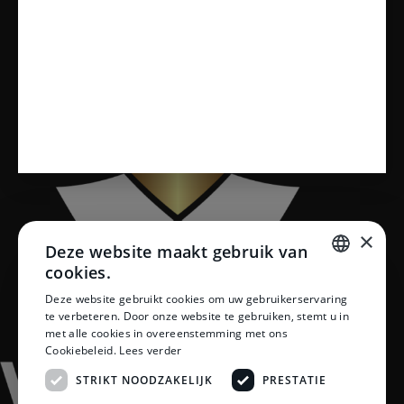
Vloeren
×
Deze website maakt gebruik van
cookies.
DUTCH
Deze website gebruikt cookies om uw gebruikerservaring
te verbeteren. Door onze website te gebruiken, stemt u in
DUTCH
met alle cookies in overeenstemming met ons
Cookiebeleid.
Lees verder
STRIKT NOODZAKELIJK
PRESTATIE