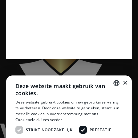
Vloeren
×
Deze website maakt gebruik van
cookies.
DUTCH
Deze website gebruikt cookies om uw gebruikerservaring
te verbeteren. Door onze website te gebruiken, stemt u in
DUTCH
met alle cookies in overeenstemming met ons
Cookiebeleid.
Lees verder
STRIKT NOODZAKELIJK
PRESTATIE